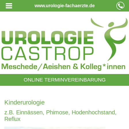
www.urologie-fachaerzte.de
ONLINE TERMINVEREINBARUNG
Kinderurologie
z.B. Einnässen, Phimose, Hodenhochstand,
Reflux