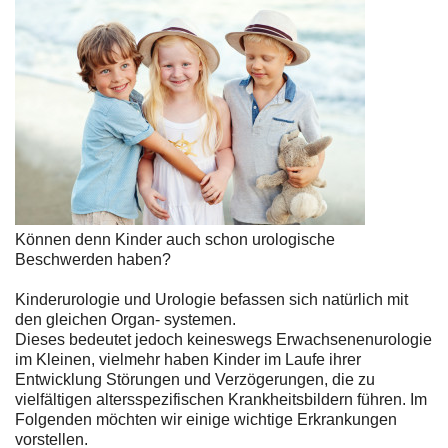
Können denn Kinder auch schon urologische
Beschwerden haben?
Kinderurologie und Urologie befassen sich natürlich mit
den gleichen Organ- systemen.
Dieses bedeutet jedoch keineswegs Erwachsenenurologie
im Kleinen, vielmehr haben Kinder im Laufe ihrer
Entwicklung Störungen und Verzögerungen, die zu
vielfältigen altersspezifischen Krankheitsbildern führen. Im
Folgenden möchten wir einige wichtige Erkrankungen
vorstellen.