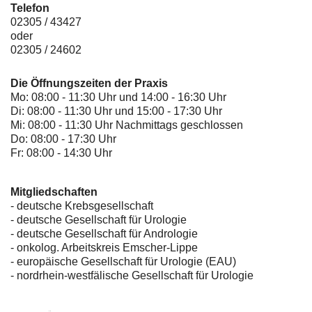
Telefon
02305 / 43427
oder
02305 / 24602
Die Öffnungszeiten der Praxis
Mo: 08:00 - 11:30 Uhr und 14:00 - 16:30 Uhr
Di: 08:00 - 11:30 Uhr und 15:00 - 17:30 Uhr
Mi: 08:00 - 11:30 Uhr Nachmittags geschlossen
Do: 08:00 - 17:30 Uhr
Fr: 08:00 - 14:30 Uhr
Mitgliedschaften
- deutsche Krebsgesellschaft
-
deutsche Gesellschaft für Urologie
-
deutsche Gesellschaft für Andrologie
-
onkolog. Arbeitskreis Emscher-Lippe
- europäische Gesellschaft für Urologie (EAU)
- nordrhein-westfälische Gesellschaft für Urologie