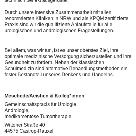
technisch perfekt ausgerüstet.
Durch unsere intensive Zusammenarbeit mit allen
renommierten Kliniken in NRW und als KPQM zertifizierte
Praxis sind wir die qualifizierte Anlaufstelle für alle
urologischen und andrologischen Fragestellungen.
Bei allem, was wir tun, ist es unser oberstes Ziel, Ihre
optimale medizinische Versorgung sicherzustellen und ihre
Gesundheit zu fördern. Neben der klassischen
Schulmedizin sind alternative Behandlungsmethoden ein
fester Bestandteil unseres Denkens und Handelns.
Meschede/Aeishen & Kolleg*innen
Gemeinschaftspraxis für Urologie
Andrologie,
medikamentöse Tumortherapie
Wittener Straße 40
44575 Castrop-Rauxel