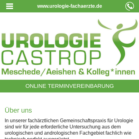
www.urologie-fachaerzte.de
ONLINE TERMINVEREINBARUNG
Über uns
In unserer fachärztlichen Gemeinschaftspraxis für Urologie
sind wir für jede erforderliche Untersuchung aus dem
urologischen und andrologischen Fachgebiet fachlich wie