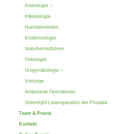
Andrologie ♂
Infektiologie
Harnsteinleiden
Kinderurologie
Naturheilverfahren
Onkologie
Urogynäkologie ♀
Vorsorge
Ambulante Operationen
Greenlight Laseroperation der Prostata
Team & Praxis
Kontakt