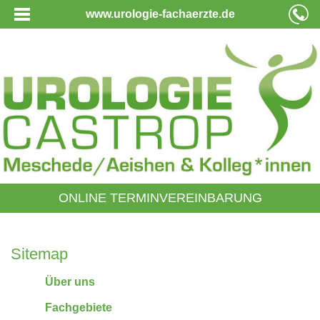
www.urologie-fachaerzte.de
ONLINE TERMINVEREINBARUNG
Sitemap
Über uns
Fachgebiete