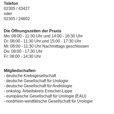
Telefon
02305 / 43427
oder
02305 / 24602
Die Öffnungszeiten der Praxis
Mo: 08:00 - 11:30 Uhr und 14:00 - 16:30 Uhr
Di: 08:00 - 11:30 Uhr und 15:00 - 17:30 Uhr
Mi: 08:00 - 11:30 Uhr Nachmittags geschlossen
Do: 08:00 - 17:30 Uhr
Fr: 08:00 - 14:30 Uhr
Mitgliedschaften
- deutsche Krebsgesellschaft
-
deutsche Gesellschaft für Urologie
-
deutsche Gesellschaft für Andrologie
-
onkolog. Arbeitskreis Emscher-Lippe
- europäische Gesellschaft für Urologie (EAU)
- nordrhein-westfälische Gesellschaft für Urologie