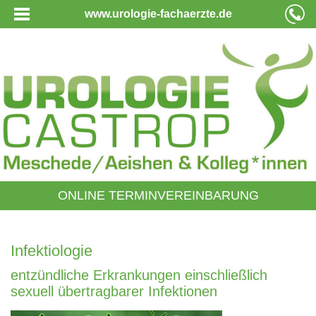
www.urologie-fachaerzte.de
ONLINE TERMINVEREINBARUNG
Infektiologie
entzündliche Erkrankungen einschließlich
sexuell übertragbarer Infektionen