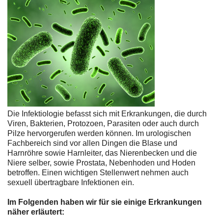
Die Infektiologie befasst sich mit Erkrankungen, die durch
Viren, Bakterien, Protozoen, Parasiten oder auch durch
Pilze hervorgerufen werden können. Im urologischen
Fachbereich sind vor allen Dingen die Blase und
Harnröhre sowie Harnleiter, das Nierenbecken und die
Niere selber, sowie Prostata, Nebenhoden und Hoden
betroffen. Einen wichtigen Stellenwert nehmen auch
sexuell übertragbare Infektionen ein.
Im Folgenden haben wir für sie einige Erkrankungen
näher erläutert: