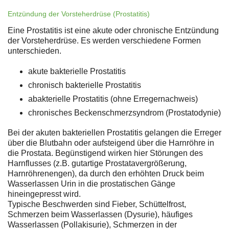
Entzündung der Vorsteherdrüse (Prostatitis)
Eine Prostatitis ist eine akute oder chronische Entzündung
der Vorsteherdrüse. Es werden verschiedene Formen
unterschieden.
akute bakterielle Prostatitis
chronisch bakterielle Prostatitis
abakterielle Prostatitis (ohne Erregernachweis)
chronisches Beckenschmerzsyndrom (Prostatodynie)
Bei der akuten bakteriellen Prostatitis gelangen die Erreger
über die Blutbahn oder aufsteigend über die Harnröhre in
die Prostata. Begünstigend wirken hier Störungen des
Harnflusses (z.B. gutartige Prostatavergrößerung,
Harnröhrenengen), da durch den erhöhten Druck beim
Wasserlassen Urin in die prostatischen Gänge
hineingepresst wird.
Typische Beschwerden sind Fieber, Schüttelfrost,
Schmerzen beim Wasserlassen (Dysurie), häufiges
Wasserlassen (Pollakisurie), Schmerzen in der