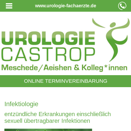
www.urologie-fachaerzte.de
ONLINE TERMINVEREINBARUNG
Infektiologie
entzündliche Erkrankungen einschließlich
sexuell übertragbarer Infektionen