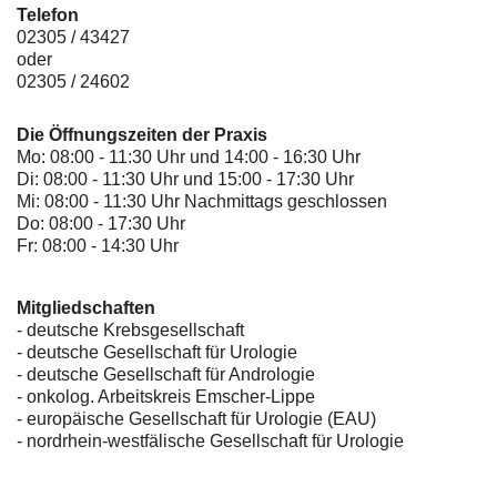
Telefon
02305 / 43427
oder
02305 / 24602
Die Öffnungszeiten der Praxis
Mo: 08:00 - 11:30 Uhr und 14:00 - 16:30 Uhr
Di: 08:00 - 11:30 Uhr und 15:00 - 17:30 Uhr
Mi: 08:00 - 11:30 Uhr Nachmittags geschlossen
Do: 08:00 - 17:30 Uhr
Fr: 08:00 - 14:30 Uhr
Mitgliedschaften
- deutsche Krebsgesellschaft
-
deutsche Gesellschaft für Urologie
-
deutsche Gesellschaft für Andrologie
-
onkolog. Arbeitskreis Emscher-Lippe
- europäische Gesellschaft für Urologie (EAU)
- nordrhein-westfälische Gesellschaft für Urologie