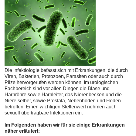
Die Infektiologie befasst sich mit Erkrankungen, die durch
Viren, Bakterien, Protozoen, Parasiten oder auch durch
Pilze hervorgerufen werden können. Im urologischen
Fachbereich sind vor allen Dingen die Blase und
Harnröhre sowie Harnleiter, das Nierenbecken und die
Niere selber, sowie Prostata, Nebenhoden und Hoden
betroffen. Einen wichtigen Stellenwert nehmen auch
sexuell übertragbare Infektionen ein.
Im Folgenden haben wir für sie einige Erkrankungen
näher erläutert: