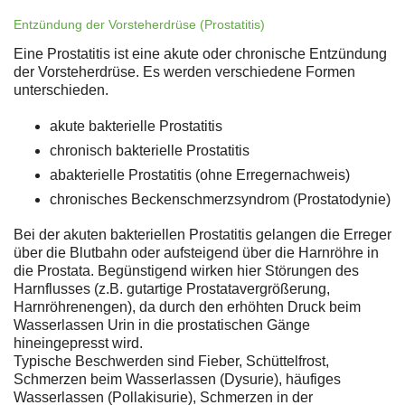
Entzündung der Vorsteherdrüse (Prostatitis)
Eine Prostatitis ist eine akute oder chronische Entzündung
der Vorsteherdrüse. Es werden verschiedene Formen
unterschieden.
akute bakterielle Prostatitis
chronisch bakterielle Prostatitis
abakterielle Prostatitis (ohne Erregernachweis)
chronisches Beckenschmerzsyndrom (Prostatodynie)
Bei der akuten bakteriellen Prostatitis gelangen die Erreger
über die Blutbahn oder aufsteigend über die Harnröhre in
die Prostata. Begünstigend wirken hier Störungen des
Harnflusses (z.B. gutartige Prostatavergrößerung,
Harnröhrenengen), da durch den erhöhten Druck beim
Wasserlassen Urin in die prostatischen Gänge
hineingepresst wird.
Typische Beschwerden sind Fieber, Schüttelfrost,
Schmerzen beim Wasserlassen (Dysurie), häufiges
Wasserlassen (Pollakisurie), Schmerzen in der