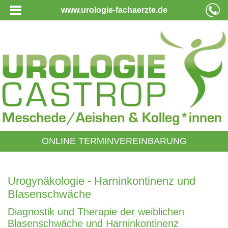
www.urologie-fachaerzte.de
ONLINE TERMINVEREINBARUNG
Urogynäkologie - Harninkontinenz und
Blasenschwäche
Diagnostik und Therapie der weiblichen
Blasenschwäche und Harninkontinenz