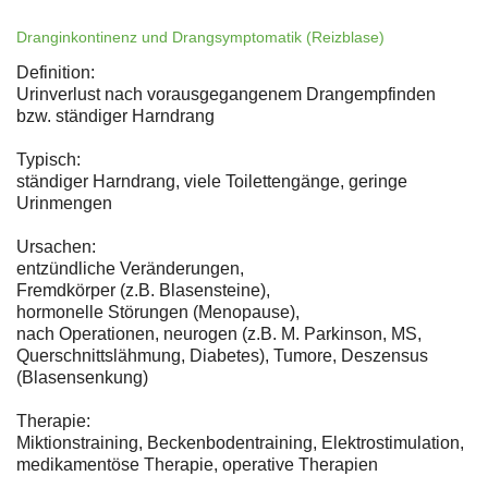
Dranginkontinenz und Drangsymptomatik (Reizblase)
Definition:
Urinverlust nach vorausgegangenem Drangempfinden
bzw. ständiger Harndrang
Typisch:
ständiger Harndrang, viele Toilettengänge, geringe
Urinmengen
Ursachen:
entzündliche Veränderungen,
Fremdkörper (z.B. Blasensteine),
hormonelle Störungen (Menopause),
nach Operationen, neurogen (z.B. M. Parkinson, MS,
Querschnittslähmung, Diabetes), Tumore, Deszensus
(Blasensenkung)
Therapie:
Miktionstraining, Beckenbodentraining, Elektrostimulation,
medikamentöse Therapie, operative Therapien