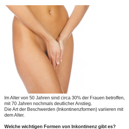
Im Alter von 50 Jahren sind circa 30% der Frauen betroffen,
mit 70 Jahren nochmals deutlicher Anstieg.
Die Art der Beschwerden (Inkontinenzformen) variieren mit
dem Alter.
Welche wichtigen Formen von Inkontinenz gibt es?