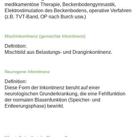
medikamentöse Therapie, Beckenbodengymnastik,
Elektrostimulation des Beckenbodens, operative Verfahren
(z.B. TVT-Band, OP nach Burch usw.)
Mischinkontinenz (gemischte Inkontinenz)
Definition:
Mischbild aus Belastungs- und Dranginkontinenz.
Neurogene Inkontinenz
Definition:
Diese Form der Inkontinenz beruht auf einer
neurologischen Grunderkrankung, die eine Fehlfunktion
der normalen Blasenfunktion (Speicher- und
Entleerungsphase) bewirkt.