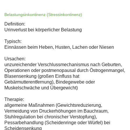
Belastungsinkontinenz (Stressinkontinenz)
Definition:
Urinverlust bei körperlicher Belastung
Typisch:
Einnässen beim Heben, Husten, Lachen oder Niesen
Ursachen:
unzureichender Verschlussmechanismus nach Geburten,
Operationen oder postmenopausal durch Östrogenmangel,
Blasensenkung (großen Einfluss hat
Gebärmutterentfernung), Bindegewebe oder
Muskelschwäche und Übergewicht)
Therapie:
allgemeine Maßnahmen (Gewichtsreduzierung,
Vermeidung von Druckerhöhungen im Bauchraum,
Stuhlregulation bei chronischer Verstopfung),
Pessarbehandlung (Scheidenringe oder Würfel) bei
Scheidensenkung