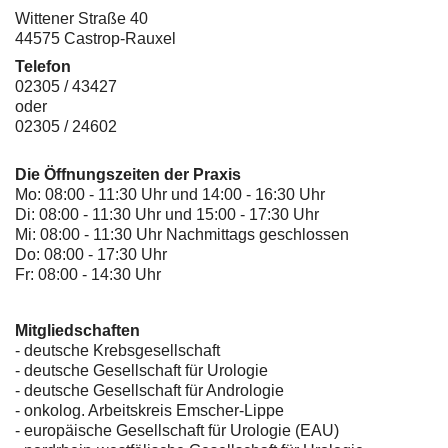
Wittener Straße 40
44575 Castrop-Rauxel
Telefon
02305 / 43427
oder
02305 / 24602
Die Öffnungszeiten der Praxis
Mo: 08:00 - 11:30 Uhr und 14:00 - 16:30 Uhr
Di: 08:00 - 11:30 Uhr und 15:00 - 17:30 Uhr
Mi: 08:00 - 11:30 Uhr Nachmittags geschlossen
Do: 08:00 - 17:30 Uhr
Fr: 08:00 - 14:30 Uhr
Mitgliedschaften
- deutsche Krebsgesellschaft
-
deutsche Gesellschaft für Urologie
-
deutsche Gesellschaft für Andrologie
-
onkolog. Arbeitskreis Emscher-Lippe
- europäische Gesellschaft für Urologie (EAU)