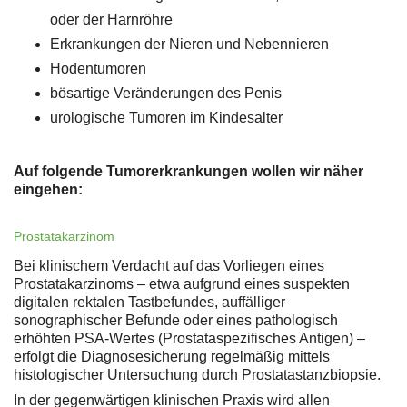
oder der Harnröhre
Erkrankungen der Nieren und Nebennieren
Hodentumoren
bösartige Veränderungen des Penis
urologische Tumoren im Kindesalter
Auf folgende Tumorerkrankungen wollen wir näher
eingehen:
Prostatakarzinom
Bei klinischem Verdacht auf das Vorliegen eines
Prostatakarzinoms – etwa aufgrund eines suspekten
digitalen rektalen Tastbefundes, auffälliger
sonographischer Befunde oder eines pathologisch
erhöhten PSA-Wertes (Prostataspezifisches Antigen) –
erfolgt die Diagnosesicherung regelmäßig mittels
histologischer Untersuchung durch Prostatastanzbiopsie.
In der gegenwärtigen klinischen Praxis wird allen