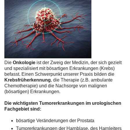
Die
Onkologie
ist der Zweig der Medizin, der sich gezielt
und spezialisiert mit bösartigen Erkrankungen (Krebs)
befasst. Einen Schwerpunkt unserer Praxis bilden die
Krebsfrüherkennung
, die Therapie (z.B. ambulante
Chemotherapie) und die Nachsorge von malignen
(bösartigen) Erkrankungen.
Die wichtigsten Tumorerkrankungen im urologischen
Fachgebiet sind:
bösartige Veränderungen der Prostata
Tumorerkrankungen der Harnblase, des Harnleiters