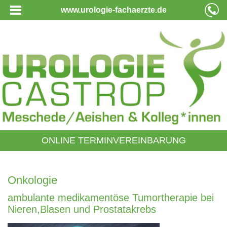
www.urologie-fachaerzte.de
ONLINE TERMINVEREINBARUNG
Onkologie
ambulante medikamentöse Tumortherapie bei
Nieren,Blasen und Prostatakrebs