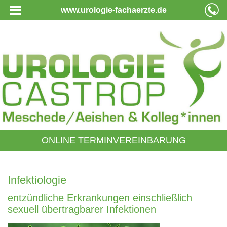
www.urologie-fachaerzte.de
ONLINE TERMINVEREINBARUNG
Infektiologie
entzündliche Erkrankungen einschließlich
sexuell übertragbarer Infektionen