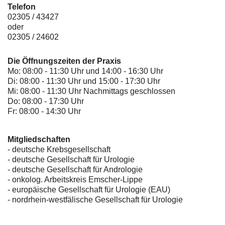
Telefon
02305 / 43427
oder
02305 / 24602
Die Öffnungszeiten der Praxis
Mo: 08:00 - 11:30 Uhr und 14:00 - 16:30 Uhr
Di: 08:00 - 11:30 Uhr und 15:00 - 17:30 Uhr
Mi: 08:00 - 11:30 Uhr Nachmittags geschlossen
Do: 08:00 - 17:30 Uhr
Fr: 08:00 - 14:30 Uhr
Mitgliedschaften
- deutsche Krebsgesellschaft
-
deutsche Gesellschaft für Urologie
-
deutsche Gesellschaft für Andrologie
-
onkolog. Arbeitskreis Emscher-Lippe
- europäische Gesellschaft für Urologie (EAU)
- nordrhein-westfälische Gesellschaft für Urologie