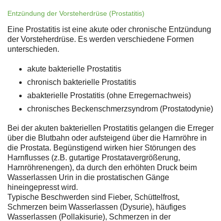
Entzündung der Vorsteherdrüse (Prostatitis)
Eine Prostatitis ist eine akute oder chronische Entzündung
der Vorsteherdrüse. Es werden verschiedene Formen
unterschieden.
akute bakterielle Prostatitis
chronisch bakterielle Prostatitis
abakterielle Prostatitis (ohne Erregernachweis)
chronisches Beckenschmerzsyndrom (Prostatodynie)
Bei der akuten bakteriellen Prostatitis gelangen die Erreger
über die Blutbahn oder aufsteigend über die Harnröhre in
die Prostata. Begünstigend wirken hier Störungen des
Harnflusses (z.B. gutartige Prostatavergrößerung,
Harnröhrenengen), da durch den erhöhten Druck beim
Wasserlassen Urin in die prostatischen Gänge
hineingepresst wird.
Typische Beschwerden sind Fieber, Schüttelfrost,
Schmerzen beim Wasserlassen (Dysurie), häufiges
Wasserlassen (Pollakisurie), Schmerzen in der