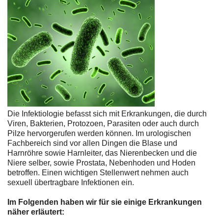
Die Infektiologie befasst sich mit Erkrankungen, die durch
Viren, Bakterien, Protozoen, Parasiten oder auch durch
Pilze hervorgerufen werden können. Im urologischen
Fachbereich sind vor allen Dingen die Blase und
Harnröhre sowie Harnleiter, das Nierenbecken und die
Niere selber, sowie Prostata, Nebenhoden und Hoden
betroffen. Einen wichtigen Stellenwert nehmen auch
sexuell übertragbare Infektionen ein.
Im Folgenden haben wir für sie einige Erkrankungen
näher erläutert: